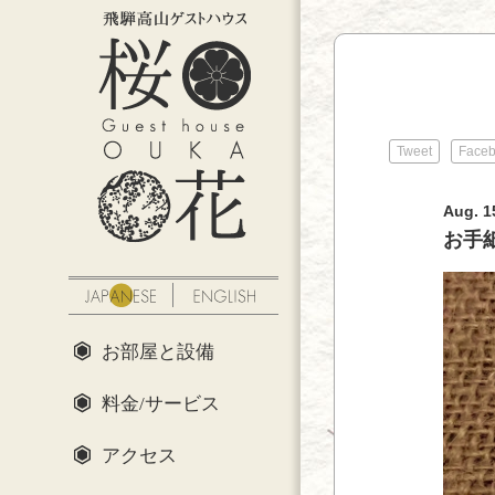
Tweet
Face
Aug. 1
お手
お部屋と設備
料金/サービス
アクセス