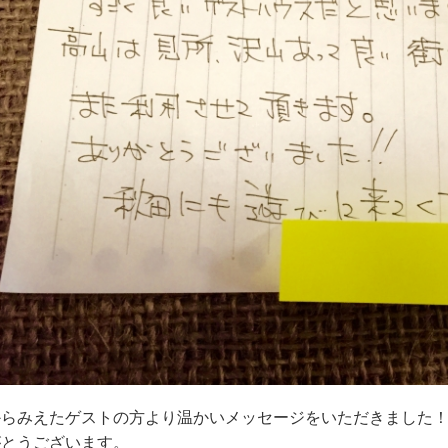
からみえたゲストの方より温かいメッセージをいただきました
がとうございます。