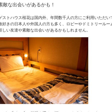
素敵な出会いがあるかも！
ゲストハウス桜花は国内外、年間数千人の方にご利用いただい
旅好きの日本人や外国人の方も多く、ロビーやドミトリールー
新しい友達や素敵な出会いがあるかもしれません。