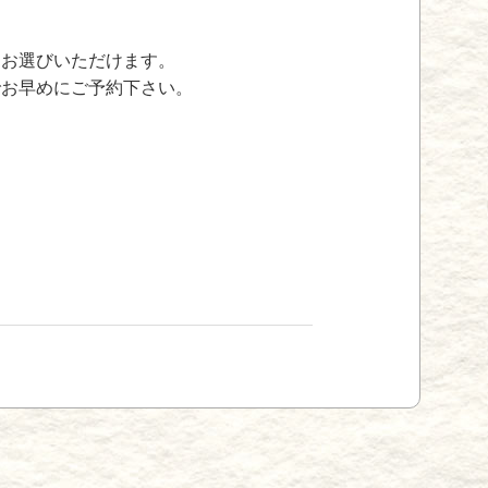
をお選びいただけます。
でお早めにご予約下さい。