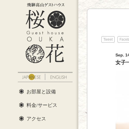
Tweet
Face
Sep. 1
女子
お部屋と設備
料金/サービス
アクセス