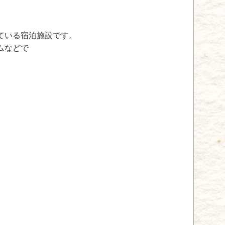
ている宿泊施設です。
ムなどで