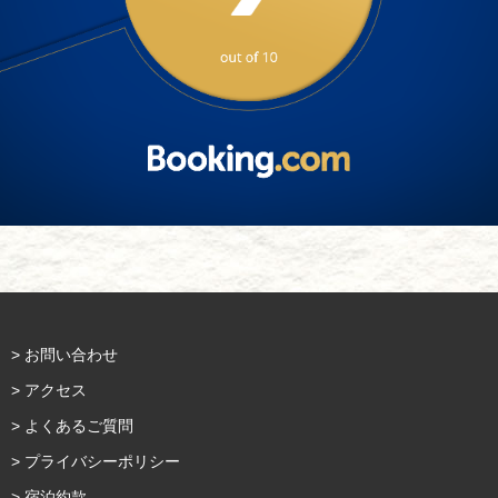
> お問い合わせ
> アクセス
> よくあるご質問
> プライバシーポリシー
> 宿泊約款