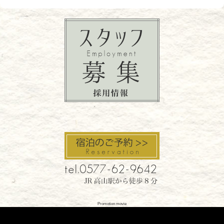
Promotion movie