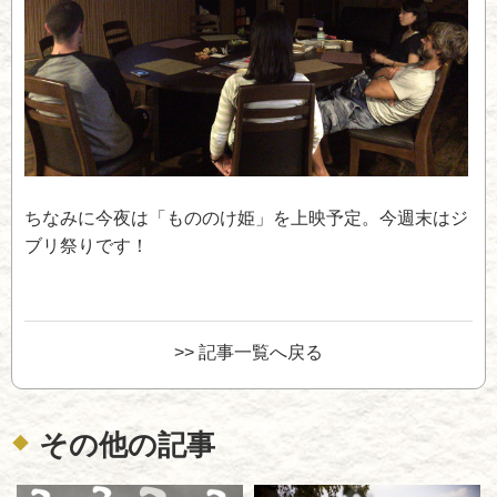
ちなみに今夜は「もののけ姫」を上映予定。今週末はジ
ブリ祭りです！
>> 記事一覧へ戻る
その他の記事