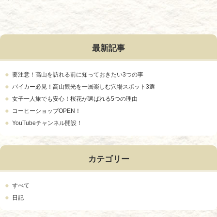
最新記事
要注意！高山を訪れる前に知っておきたい3つの事
バイカー必見！高山観光を一層楽しむ穴場スポット3選
女子一人旅でも安心！桜花が選ばれる5つの理由
コーヒーショップOPEN！
YouTubeチャンネル開設！
カテゴリー
すべて
日記