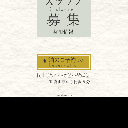
Promotion movie