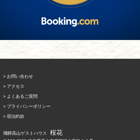
> お問い合わせ
> アクセス
> よくあるご質問
> プライバシーポリシー
> 宿泊約款
桜花
飛騨高山ゲストハウス