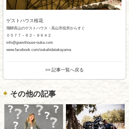
ゲストハウス桜花
飛騨高山のゲストハウス・高山市役所からすぐ
０５７７－６２－９６４２
info@guesthouse-ouka.com
www.facebook.com/oukahidatakayama
>> 記事一覧へ戻る
その他の記事