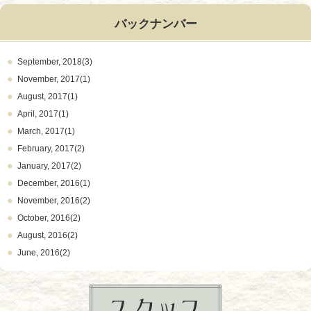
バックナンバー
September, 2018(3)
November, 2017(1)
August, 2017(1)
April, 2017(1)
March, 2017(1)
February, 2017(2)
January, 2017(2)
December, 2016(1)
November, 2016(2)
October, 2016(2)
August, 2016(2)
June, 2016(2)