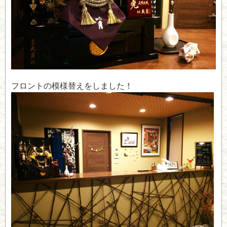
フロントの模様替えをしました！