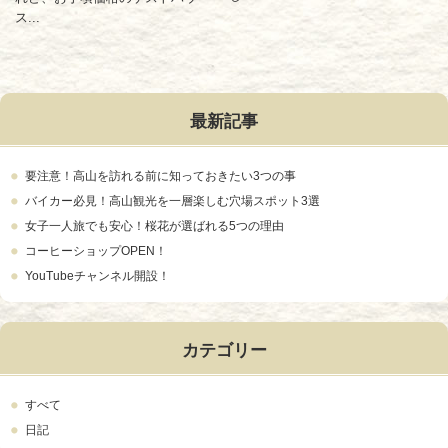
ス...
最新記事
要注意！高山を訪れる前に知っておきたい3つの事
バイカー必見！高山観光を一層楽しむ穴場スポット3選
女子一人旅でも安心！桜花が選ばれる5つの理由
コーヒーショップOPEN！
YouTubeチャンネル開設！
カテゴリー
すべて
日記