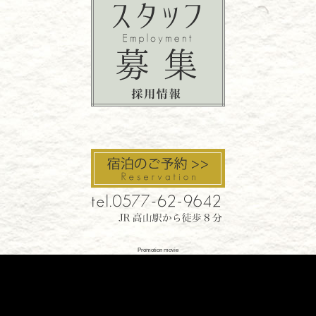
Promotion movie