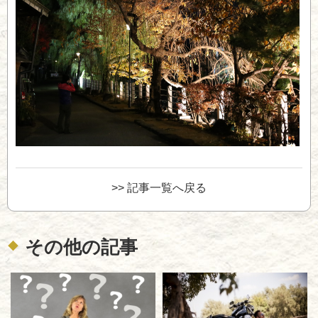
>> 記事一覧へ戻る
その他の記事