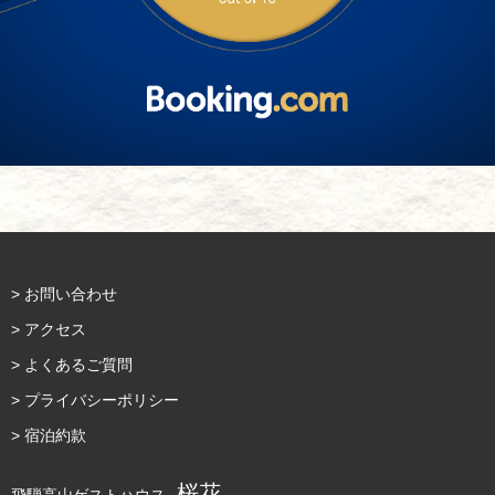
> お問い合わせ
> アクセス
> よくあるご質問
> プライバシーポリシー
> 宿泊約款
桜花
飛騨高山ゲストハウス