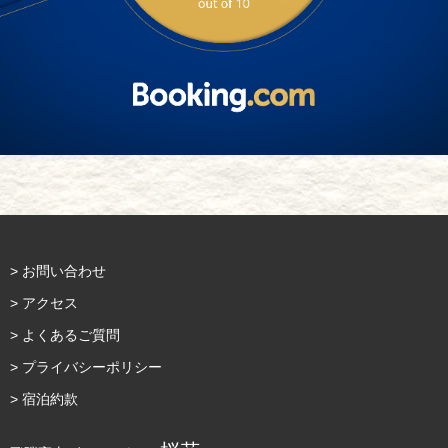
> お問い合わせ
> アクセス
> よくあるご質問
> プライバシーポリシー
> 宿泊約款