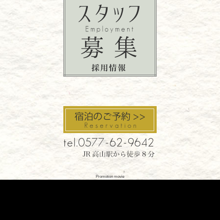
Promotion movie