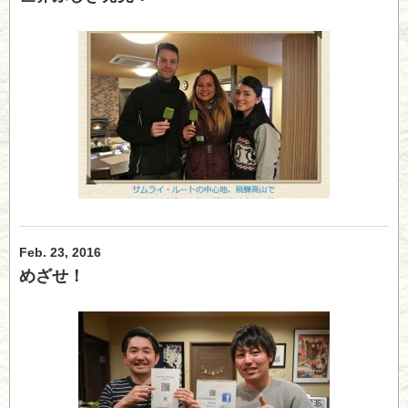
Feb. 23, 2016
めざせ！