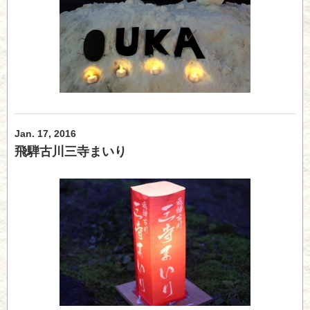
Jan. 17, 2016
飛騨古川三寺まいり