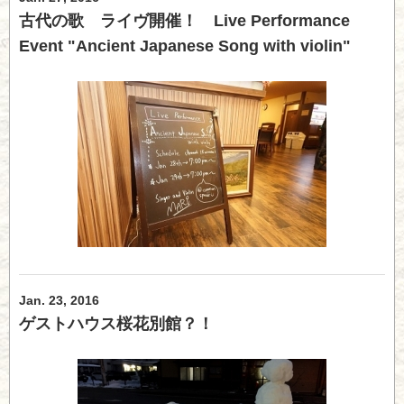
古代の歌 ライヴ開催！ Live Performance
Event "Ancient Japanese Song with violin"
Jan. 23, 2016
ゲストハウス桜花別館？！