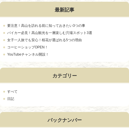
最新記事
要注意！高山を訪れる前に知っておきたい3つの事
バイカー必見！高山観光を一層楽しむ穴場スポット3選
女子一人旅でも安心！桜花が選ばれる5つの理由
コーヒーショップOPEN！
YouTubeチャンネル開設！
カテゴリー
すべて
日記
バックナンバー