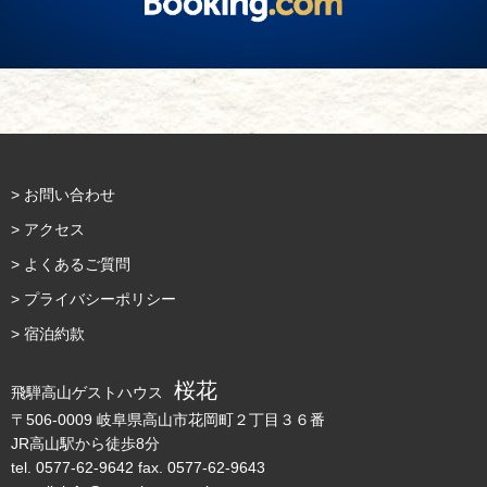
> お問い合わせ
> アクセス
> よくあるご質問
> プライバシーポリシー
> 宿泊約款
桜花
飛騨高山ゲストハウス
〒506-0009 岐阜県高山市花岡町２丁目３６番
JR高山駅から徒歩8分
tel.
0577-62-9642
fax. 0577-62-9643