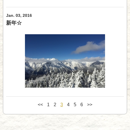
Jan. 03, 2016
新年☆
<<
1
2
3
4
5
6
>>