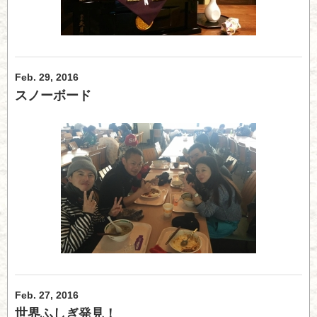
Feb. 29, 2016
スノーボード
Feb. 27, 2016
世界ふしぎ発見！