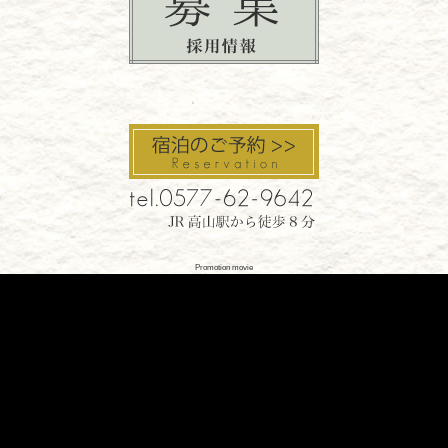
Promotion movie