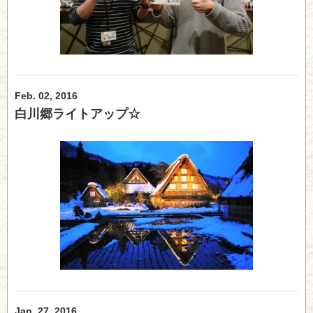
Feb. 02, 2016
白川郷ライトアップ☆
Jan. 27, 2016