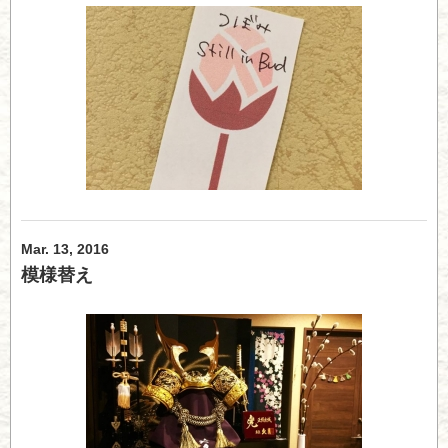
Mar. 13, 2016
模様替え