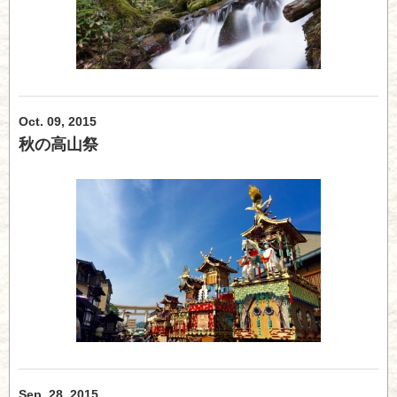
Oct. 09, 2015
秋の高山祭
Sep. 28, 2015