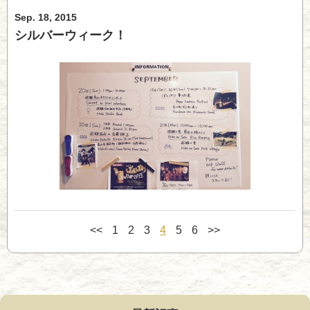
Sep. 18, 2015
シルバーウィーク！
<<
1
2
3
4
5
6
>>