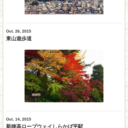
Oct. 26, 2015
東山遊歩道
Oct. 14, 2015
新穂高ロープウェイしらかば平駅