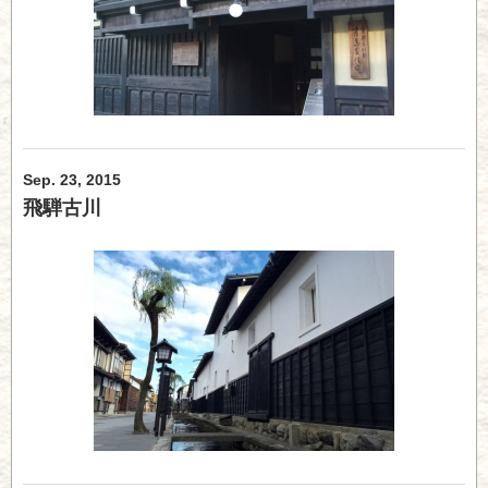
Sep. 23, 2015
飛騨古川