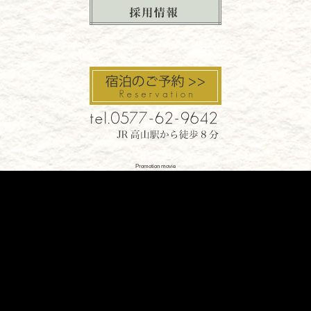
Promotion movie