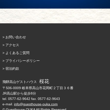
> お問い合わせ
> アクセス
> よくあるご質問
> プライバシーポリシー
> 宿泊約款
桜花
飛騨高山ゲストハウス
〒506-0009 岐阜県高山市花岡町２丁目３６番
JR高山駅から徒歩8分
tel.
0577-62-9642
fax. 0577-62-9643
e-mail.
info@guesthouse-ouka.com
© Guesthouse OUKA All Rights Reserved.