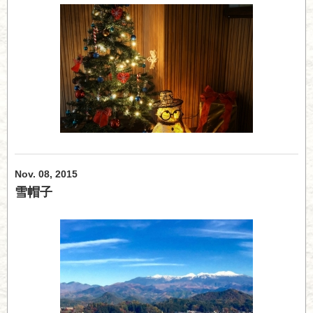
Nov. 08, 2015
雪帽子