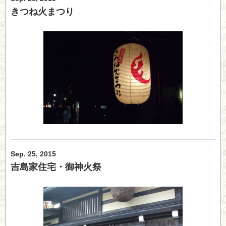
きつね火まつり
Sep. 25, 2015
吉島家住宅・御神火祭