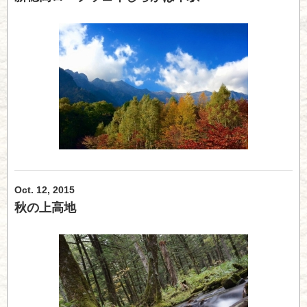
Oct. 12, 2015
秋の上高地